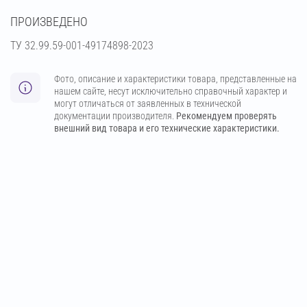
ПРОИЗВЕДЕНО
ТУ 32.99.59-001-49174898-2023
Фото, описание и характеристики товара, представленные на
нашем сайте, несут исключительно справочный характер и
могут отличаться от заявленных в технической
документации производителя.
Рекомендуем проверять
внешний вид товара и его технические характеристики.