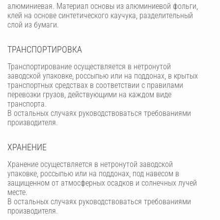
алюминиевая. Материал основы из алюминиевой фольги,
клей на основе синтетического каучука, разделительный
слой из бумаги.
ТРАНСПОРТИРОВКА
Транспортирование осуществляется в нетронутой
заводской упаковке, россыпью или на поддонах, в крытых
транспортных средствах в соответствии с правилами
перевозки грузов, действующими на каждом виде
транспорта.
В остальных случаях руководствоваться требованиями
производителя.
ХРАНЕНИЕ
Хранение осуществляется в нетронутой заводской
упаковке, россыпью или на поддонах, под навесом в
защищенном от атмосферных осадков и солнечных лучей
месте.
В остальных случаях руководствоваться требованиями
производителя.