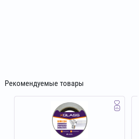
Рекомендуемые товары