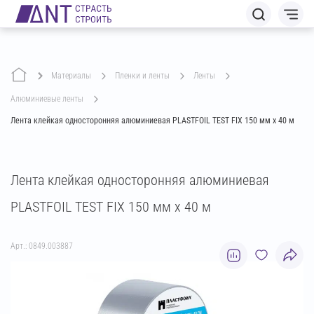
Материалы
пленки и ленты
ленты
алюминиевые ленты
Лента клейкая односторонняя алюминиевая PLASTFOIL TEST FIX 150 мм х 40 м
Лента клейкая односторонняя алюминиевая
PLASTFOIL TEST FIX 150 мм х 40 м
Арт.: 0849.003887