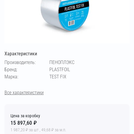
Характеристики
Производитель:
ПЕНОПЛЭКС
Бренд:
PLASTFOIL
Марка:
TEST FIX
Все характеристики
Цена за коробку
15 897,60 ₽
1 987,20 ₽ за шт , 49,68 ₽ за м.п.