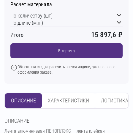
Расчет материала
По количеству (шт)
По длине (м.п.)
15 897,6
₽
Итого
В корзину
Объектная скидка рассчитывается индивидуально после
оформления заказа.
ОПИСАНИЕ
ХАРАКТЕРИСТИКИ
ЛОГИСТИКА
OПИСАНИЕ
Лента алюминиевая ПЕНОПЛЭКС — лента клейкая