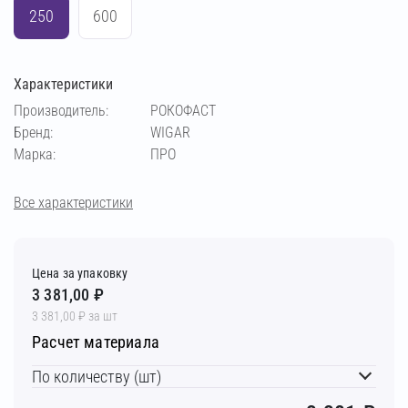
250
600
Характеристики
Производитель:
РОКОФАСТ
Бренд:
WIGAR
Марка:
ПРО
Все характеристики
Цена за упаковку
3 381,00 ₽
3 381,00 ₽ за шт
Расчет материала
По количеству (шт)