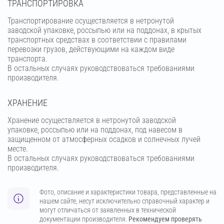
ТРАНСПОРТИРОВКА
Транспортирование осуществляется в нетронутой
заводской упаковке, россыпью или на поддонах, в крытых
транспортных средствах в соответствии с правилами
перевозки грузов, действующими на каждом виде
транспорта.
В остальных случаях руководствоваться требованиями
производителя.
ХРАНЕНИЕ
Хранение осуществляется в нетронутой заводской
упаковке, россыпью или на поддонах, под навесом в
защищенном от атмосферных осадков и солнечных лучей
месте.
В остальных случаях руководствоваться требованиями
производителя.
Фото, описание и характеристики товара, представленные на
нашем сайте, несут исключительно справочный характер и
могут отличаться от заявленных в технической
документации производителя.
Рекомендуем проверять