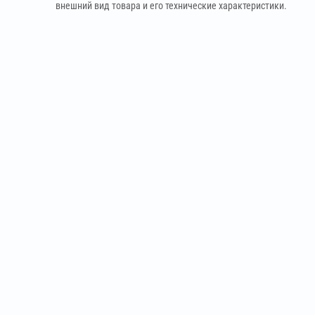
внешний вид товара и его технические характеристики.