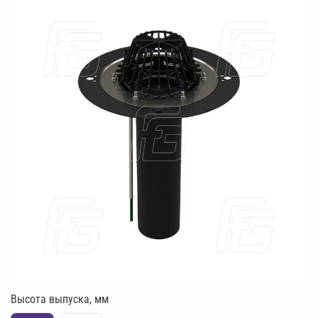
Высота выпуска, мм