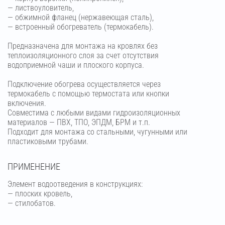
— листвоуловитель,
— обжимной фланец (нержавеющая сталь),
— встроенный обогреватель (термокабель).
Предназначена для монтажа на кровлях без
теплоизоляционного слоя за счет отсутствия
водоприемной чаши и плоского корпуса.
Подключение обогрева осуществляется через
термокабель с помощью термостата или кнопки
включения.
Совместима с любыми видами гидроизоляционных
материалов — ПВХ, ТПО, ЭПДМ, БРМ и т.п.
Подходит для монтажа со стальными, чугунными или
пластиковыми трубами.
ПРИМЕНЕНИЕ
Элемент водоотведения в конструкциях:
— плоских кровель,
— стилобатов.