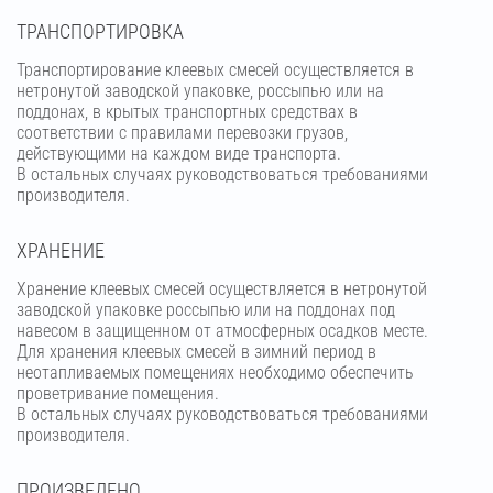
ТРАНСПОРТИРОВКА
Транспортирование клеевых смесей осуществляется в
нетронутой заводской упаковке, россыпью или на
поддонах, в крытых транспортных средствах в
соответствии с правилами перевозки грузов,
действующими на каждом виде транспорта.
В остальных случаях руководствоваться требованиями
производителя.
ХРАНЕНИЕ
Хранение клеевых смесей осуществляется в нетронутой
заводской упаковке россыпью или на поддонах под
навесом в защищенном от атмосферных осадков месте.
Для хранения клеевых смесей в зимний период в
неотапливаемых помещениях необходимо обеспечить
проветривание помещения.
В остальных случаях руководствоваться требованиями
производителя.
ПРОИЗВЕДЕНО