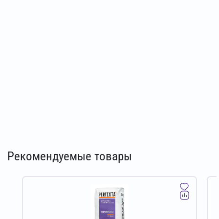
Рекомендуемые товары