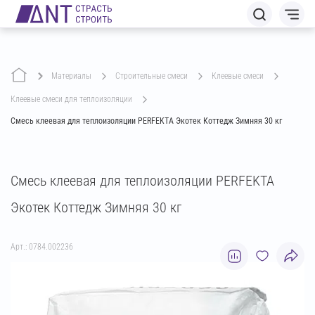
Материалы
строительные смеси
клеевые смеси
клеевые смеси для теплоизоляции
Смесь клеевая для теплоизоляции PERFEKTA Экотек Коттедж Зимняя 30 кг
Смесь клеевая для теплоизоляции PERFEKTA
Экотек Коттедж Зимняя 30 кг
Арт.: 0784.002236