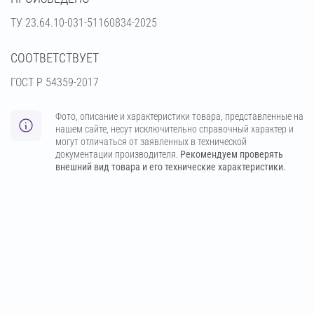
ТУ 23.64.10-031-51160834-2025
СООТВЕТСТВУЕТ
ГОСТ Р 54359-2017
Фото, описание и характеристики товара, представленные на
нашем сайте, несут исключительно справочный характер и
могут отличаться от заявленных в технической
документации производителя.
Рекомендуем проверять
внешний вид товара и его технические характеристики.