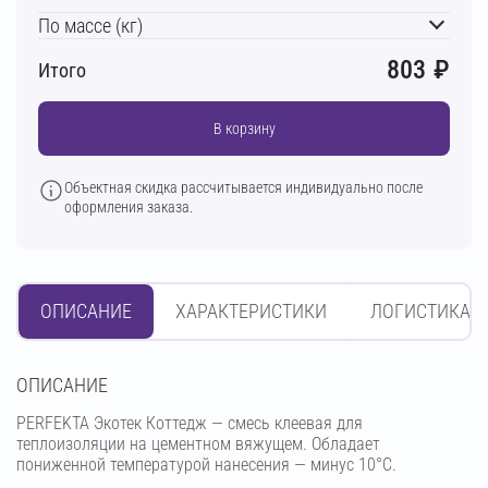
По массе (кг)
803
₽
Итого
В корзину
Объектная скидка рассчитывается индивидуально после
оформления заказа.
ОПИСАНИЕ
ХАРАКТЕРИСТИКИ
ЛОГИСТИКА
OПИСАНИЕ
PERFEKTA Экотек Коттедж — смесь клеевая для
теплоизоляции на цементном вяжущем. Обладает
пониженной температурой нанесения — минус 10°С.