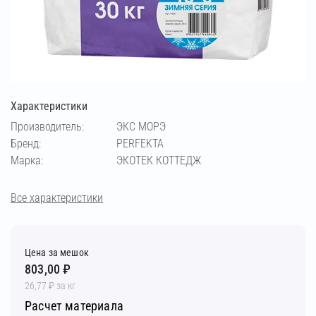
Характеристики
Производитель:
ЭКС МОРЭ
Бренд:
PERFEKTA
Марка:
ЭКОТЕК КОТТЕДЖ
Все характеристики
Цена за мешок
803,00 ₽
26,77 ₽ за кг
Расчет материала