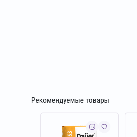
Рекомендуемые товары