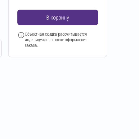
В корзину
Объектная скидка рассчитывается
индивидуально после оформления
заказа.