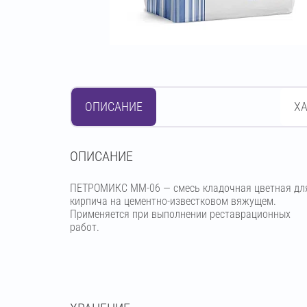
ОПИСАНИЕ
Х
OПИСАНИЕ
ПЕТРОМИКС MM-06 — смесь кладочная цветная дл
кирпича на цементно-известковом вяжущем.
Применяется при выполнении реставрационных
работ.