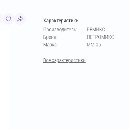
Характеристики
Производитель:
РЕМИКС
Бренд:
ПЕТРОМИКС
Марка:
MM-06
Все характеристики