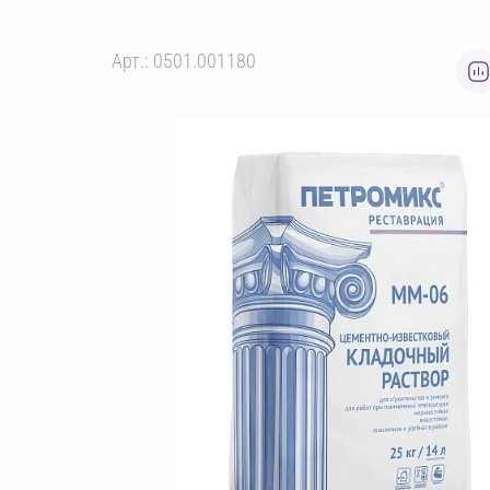
Арт.: 0501.001180