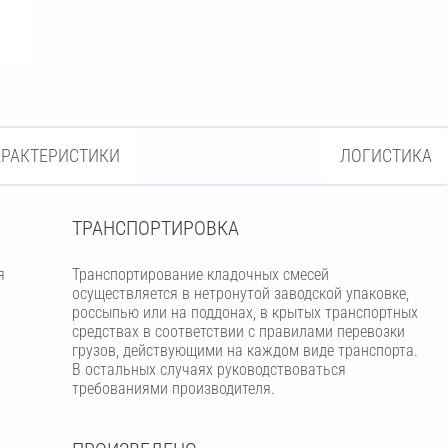
АРАКТЕРИСТИКИ
ЛОГИСТИКА
ТРАНСПОРТИРОВКА
я
Транспортирование кладочных смесей
осуществляется в нетронутой заводской упаковке,
россыпью или на поддонах, в крытых транспортных
средствах в соответствии с правилами перевозки
грузов, действующими на каждом виде транспорта.
В остальных случаях руководствоваться
требованиями производителя.