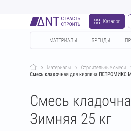
Каталог
МАТЕРИАЛЫ
БРЕНДЫ
П
Материалы
строительные смеси
Смесь кладочная для кирпича ПЕТРОМИКС M
Смесь кладочн
Зимняя 25 кг