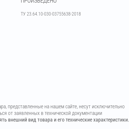
ПРОИЗВЕДЕНО
ТУ 23.64.10-030-03755638-2018
ара, представленные на нашем сайте, несут исключительно
ться от заявленных в технической документации
ть внешний вид товара и его технические характеристики