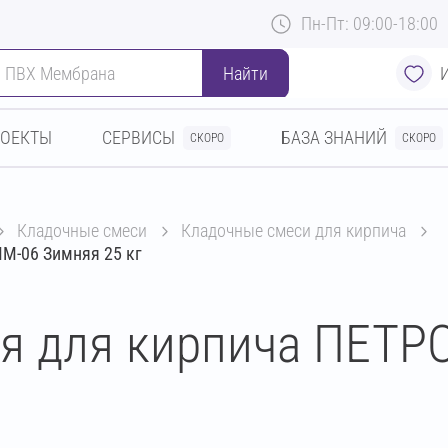
Пн-Пт: 09:00-18:00
Найти
РОЕКТЫ
СЕРВИСЫ
БАЗА ЗНАНИЙ
СКОРО
СКОРО
кладочные смеси
кладочные смеси для кирпича
M-06 Зимняя 25 кг
ая для кирпича ПЕТ