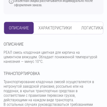
Объектная скидка рассчитывается индивидуально после
оформления заказа.
ОПИСАНИЕ
ХАРАКТЕРИСТИКИ
ЛОГИСТИКА
OПИСАНИЕ
РЕАЛ смесь кладочная цветная для кирпича на
цементном вяжущем. Обладает пониженной температурой
нанесения — минус 10°С.
ТРАНСПОРТИРОВКА
Транспортирование кладочных смесей осуществляется в
нетронутой заводской упаковке, россыпью или на
поддонах, в крытых транспортных средствах в
соответствии с правилами перевозки грузов,
действующими на каждом виде транспорта.
В остальных случаях руководствоваться требованиями