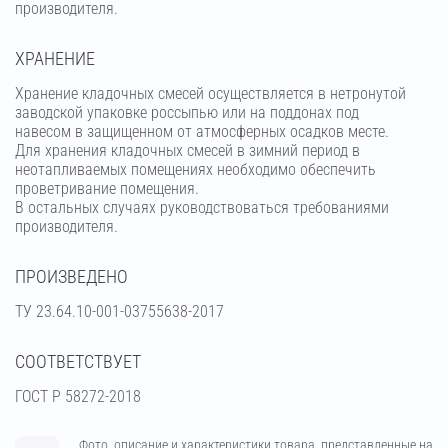
производителя.
ХРАНЕНИЕ
Хранение кладочных смесей осуществляется в нетронутой
заводской упаковке россыпью или на поддонах под
навесом в защищенном от атмосферных осадков месте.
Для хранения кладочных смесей в зимний период в
неотапливаемых помещениях необходимо обеспечить
проветривание помещения.
В остальных случаях руководствоваться требованиями
производителя.
ПРОИЗВЕДЕНО
ТУ 23.64.10-001-03755638-2017
СООТВЕТСТВУЕТ
ГОСТ Р 58272-2018
Фото, описание и характеристики товара, представленные на