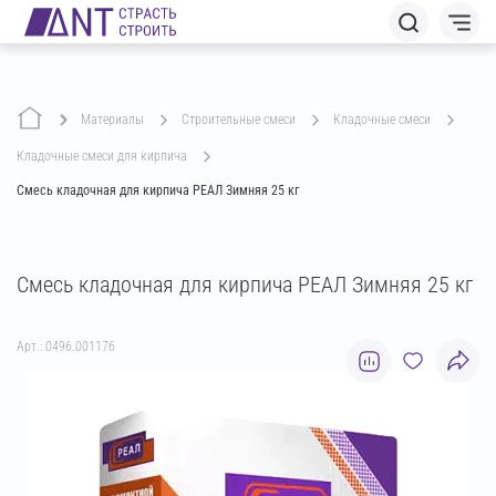
Материалы
строительные смеси
кладочные смеси
кладочные смеси для кирпича
Смесь кладочная для кирпича РЕАЛ Зимняя 25 кг
Смесь кладочная для кирпича РЕАЛ Зимняя 25 кг
Арт.: 0496.001176