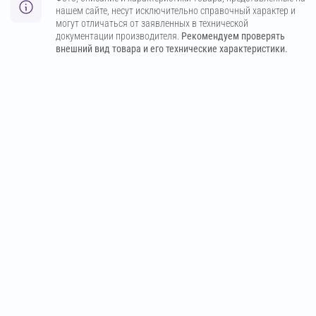
нашем сайте, несут исключительно справочный характер и
могут отличаться от заявленных в технической
документации производителя.
Рекомендуем проверять
внешний вид товара и его технические характеристики.