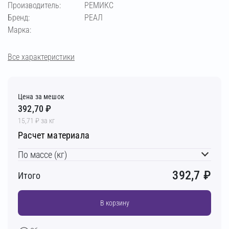
Производитель:
РЕМИКС
Бренд:
РЕАЛ
Марка:
Все характеристики
Цена за мешок
392,70 ₽
15,71 ₽ за кг
Расчет материала
По массе (кг)
392,7
₽
Итого
В корзину