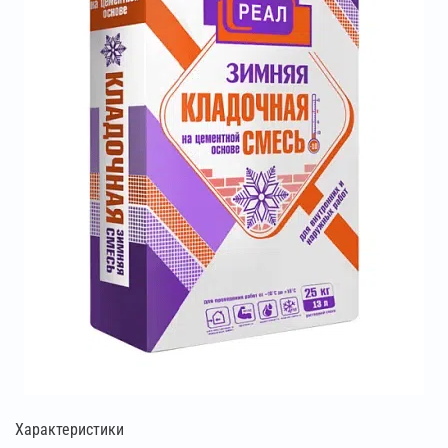
Характеристики