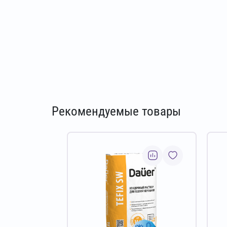
Рекомендуемые товары