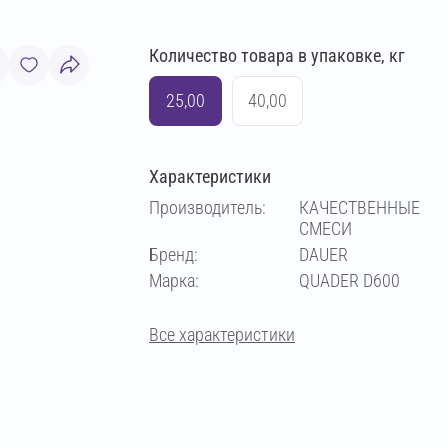
Количество товара в упаковке, кг
25,00
40,00
Характеристики
Производитель:
КАЧЕСТВЕННЫЕ
СМЕСИ
Бренд:
DAUER
Марка:
QUADER D600
Все характеристики