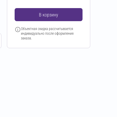
В корзину
Объектная скидка рассчитывается
индивидуально после оформления
заказа.