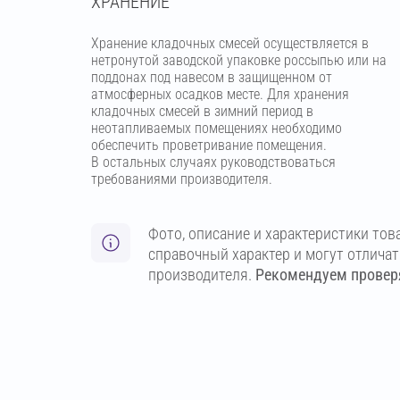
ХРАНЕНИЕ
Хранение кладочных смесей осуществляется в
нетронутой заводской упаковке россыпью или на
поддонах под навесом в защищенном от
атмосферных осадков месте. Для хранения
кладочных смесей в зимний период в
неотапливаемых помещениях необходимо
обеспечить проветривание помещения.
В остальных случаях руководствоваться
требованиями производителя.
Фото, описание и характеристики тов
справочный характер и могут отлича
производителя.
Рекомендуем проверя