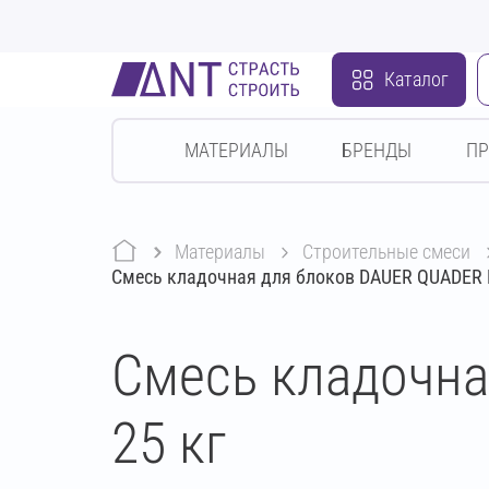
Каталог
МАТЕРИАЛЫ
БРЕНДЫ
П
Материалы
строительные смеси
Смесь кладочная для блоков DAUER QUADER 
Смесь кладочна
25 кг