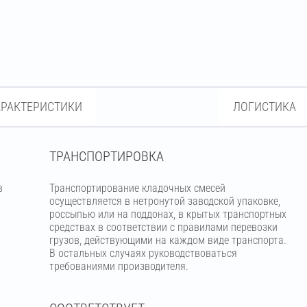
АРАКТЕРИСТИКИ
ЛОГИСТИКА
ТРАНСПОРТИРОВКА
в
Транспортирование кладочных смесей
осуществляется в нетронутой заводской упаковке,
россыпью или на поддонах, в крытых транспортных
средствах в соответствии с правилами перевозки
грузов, действующими на каждом виде транспорта.
В остальных случаях руководствоваться
требованиями производителя.