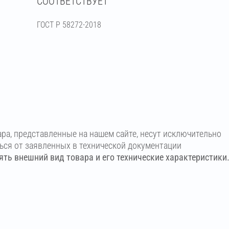
СООТВЕТСТВУЕТ
ГОСТ Р 58272-2018
ара, представленные на нашем сайте, несут исключительно
ться от заявленных в технической документации
ть внешний вид товара и его технические характеристики