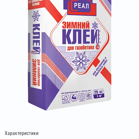
Характеристики