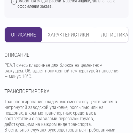
Объектная скидка рассчитывается индивидуально после
оформления заказа.
ОПИСАНИЕ
ХАРАКТЕРИСТИКИ
ЛОГИСТИКА
OПИСАНИЕ
РЕАЛ смесь кладочная для блоков на цементном
вяжущем. Обладает пониженной температурой нанесения
— минус 10°С.
ТРАНСПОРТИРОВКА
Транспортирование кладочных смесей осуществляется в
нетронутой заводской упаковке, россыпью или на
поддонах, в крытых транспортных средствах в
соответствии с правилами перевозки грузов,
действующими на каждом виде транспорта.
В остальных случаях руководствоваться требованиями