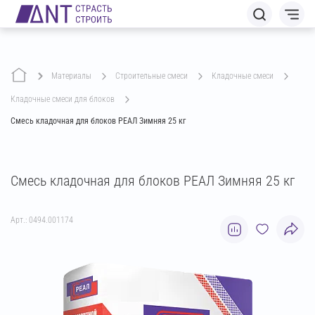
Материалы
строительные смеси
кладочные смеси
кладочные смеси для блоков
Смесь кладочная для блоков РЕАЛ Зимняя 25 кг
Смесь кладочная для блоков РЕАЛ Зимняя 25 кг
Арт.: 0494.001174