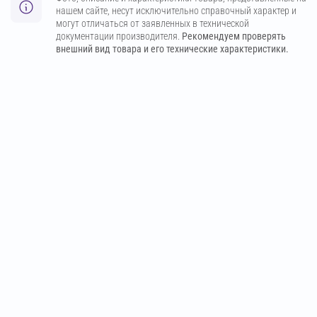
нашем сайте, несут исключительно справочный характер и
могут отличаться от заявленных в технической
документации производителя.
Рекомендуем проверять
внешний вид товара и его технические характеристики.