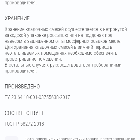
производителя.
ХРАНЕНИЕ
Хранение кладочных смесей осуществляется в нетронутой
заводской упаковке россыпью или на поддонах под
навесом в защищенном от атмосферных осадков месте.
Для хранения кладочных смесей в зимний период в
неотапливаемых помещениях необходимо обеспечить
проветривание помещения.
В остальных случаях руководствоваться требованиями
производителя.
ПРОИЗВЕДЕНО
ТУ 23.64.10-001-03755638-2017
СООТВЕТСТВУЕТ
ГОСТ Р 58272-2018
Фото, описание и характеристики товара, представленные на