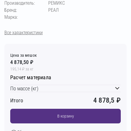
Производитель:
РЕМИКС
Бренд:
РЕАЛ
Марка:
Все характеристики
Цена за мешок
4 878,50 ₽
195,14 ₽ за кг
Расчет материала
По массе (кг)
4 878,5
₽
Итого
В корзину