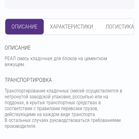
ОПИСАНИЕ
ХАРАКТЕРИСТИКИ
ЛОГИСТИКА
OПИСАНИЕ
РЕАЛ смесь кладочная для блоков на цементном
вяжущем.
ТРАНСПОРТИРОВКА
Транспортирование кладочных смесей осуществляется в
нетронутой заводской упаковке, россыпью или на
поддонах, в крытых транспортных средствах в
соответствии с правилами перевозки грузов,
действующими на каждом виде транспорта.
В остальных случаях руководствоваться требованиями
производителя.