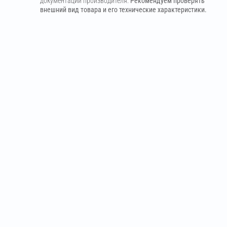
документации производителя.
Рекомендуем проверять
внешний вид товара и его технические характеристики.