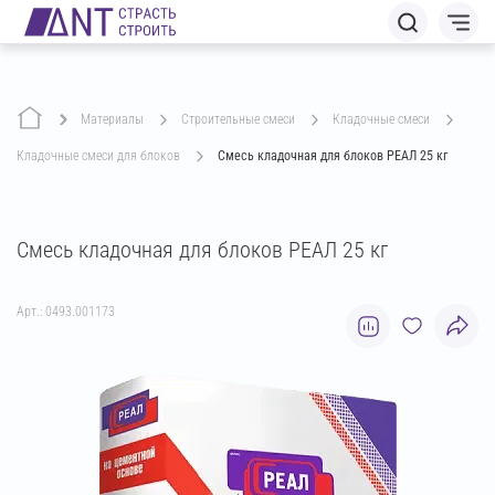
Материалы
строительные смеси
кладочные смеси
кладочные смеси для блоков
Смесь кладочная для блоков РЕАЛ 25 кг
Смесь кладочная для блоков РЕАЛ 25 кг
Арт.: 0493.001173