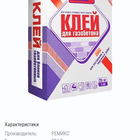
Характеристики
Производитель:
РЕМИКС