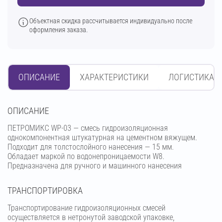
Объектная скидка рассчитывается индивидуально после
оформления заказа.
ОПИСАНИЕ
ХАРАКТЕРИСТИКИ
ЛОГИСТИКА
OПИСАНИЕ
ПЕТРОМИКС WP-03 — смесь гидроизоляционная
однокомпонентная штукатурная на цементном вяжущем.
Подходит для толстослойного нанесения — 15 мм.
Обладает маркой по водонепроницаемости W8.
Предназначена для ручного и машинного нанесения
ТРАНСПОРТИРОВКА
Транспортирование гидроизоляционных смесей
осуществляется в нетронутой заводской упаковке,