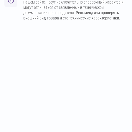
нашем сайте, несут исключительно справочный характер и
могут отличаться от заявленных в технической
документации производителя.
Рекомендуем проверять
внешний вид товара и его технические характеристики.