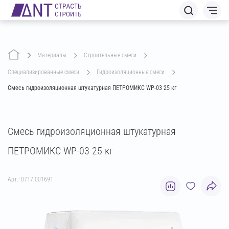
Материалы
строительные смеси
специализированные смеси
гидроизоляционные смеси
Смесь гидроизоляционная штукатурная ПЕТРОМИКС WP-03 25 кг
Смесь гидроизоляционная штукатурная
ПЕТРОМИКС WP-03 25 кг
Арт.: 0717.001691