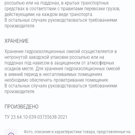
россыпью или на поддонах, в крытых транспортных
средствах в соответствии с правилами перевозки грузов,
действующими на каждом виде транспорта.
В остальных случаях руководствоваться требованиями
производителя.
ХРАНЕНИЕ
Хранение гидроизоляционных смесей осуществляется в
нетронутой заводской упаковке россыпью или на
поддонах под навесом в защищенном от атмосферных
осадков месте. Для хранения гидроизоляционных смесей
в зимний период в неотапливаемых помещениях
необходимо обеспечить проветривание помещения.
В остальных случаях руководствоваться требованиями
производителя.
ПРОИЗВЕДЕНО
ТУ 23.64.10-039-03755638-2021
Фото, описание и характеристики товара, представленные на