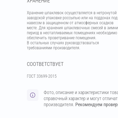
ХРАНЕНИЕ
Хранение шпаклевок осуществляется в нетронутой
заводской упаковке россыпью или на поддонах под
навесом в защищенном от атмосферных осадков
месте. Для хранения шпаклевочных смесей в зимн
период в неотапливаемых помещениях необходимо
обеспечить проветривание помещения.
В остальных случаях руководствоваться
требованиями производителя.
СООТВЕТСТВУЕТ
ГОСТ 33699-2015
Фото, описание и характеристики тов
справочный характер и могут отлича
производителя.
Рекомендуем проверя