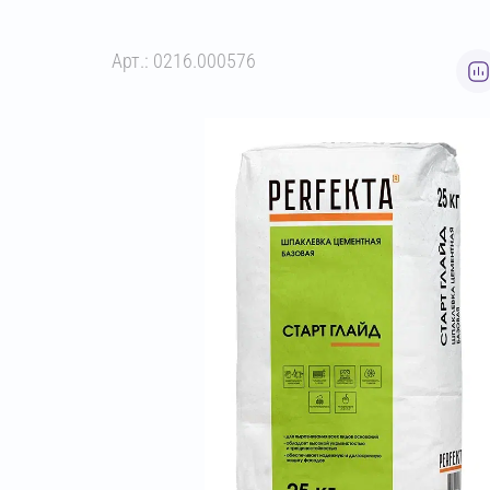
Арт.: 0216.000576