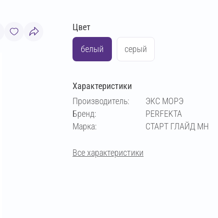
Цвет
белый
серый
Характеристики
Производитель:
ЭКС МОРЭ
Бренд:
PERFEKTA
Марка:
СТАРТ ГЛАЙД МН
Все характеристики