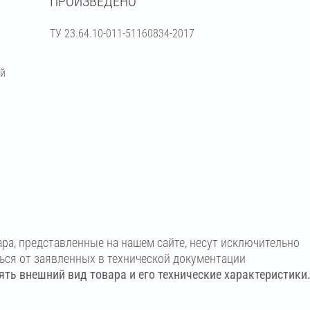
ПРОИЗВЕДЕНО
ТУ 23.64.10-011-51160834-2017
ий
ара, представленные на нашем сайте, несут исключительно
ться от заявленных в технической документации
ть внешний вид товара и его технические характеристики