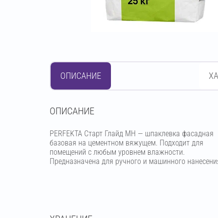
ОПИСАНИЕ
Х
OПИСАНИЕ
PERFEKTA Старт Глайд МН — шпаклевка фасадная
базовая на цементном вяжущем. Подходит для
помещений с любым уровнем влажности.
Предназначена для ручного и машинного нанесени