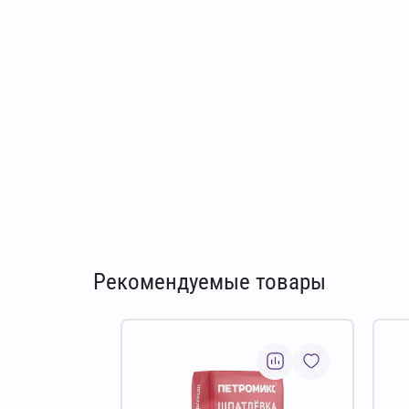
Рекомендуемые товары