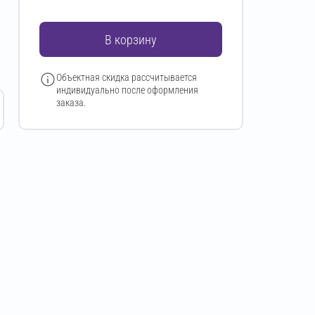
В корзину
Объектная скидка рассчитывается
индивидуально после оформления
заказа.