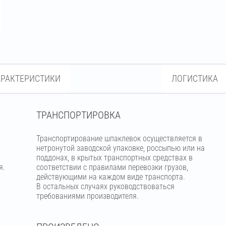
АРАКТЕРИСТИКИ
ЛОГИСТИКА
ТРАНСПОРТИРОВКА
Транспортирование шпаклевок осуществляется в
нетронутой заводской упаковке, россыпью или на
поддонах, в крытых транспортных средствах в
я.
соответствии с правилами перевозки грузов,
действующими на каждом виде транспорта.
В остальных случаях руководствоваться
требованиями производителя.