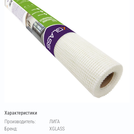
Характеристики
Производитель:
ЛИГА
Бренд:
XGLASS