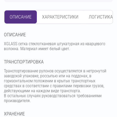
ОПИСАНИЕ
ХАРАКТЕРИСТИКИ
ЛОГИСТИКА
OПИСАНИЕ
XGLASS сетка стеклотканевая штукатурная из кварцевого
волокна. Материал имеет белый цвет.
ТРАНСПОРТИРОВКА
Транспортирование рулонов осуществляется в нетронутой
заводской упаковке, россыпью или на поддонах, в
горизонтальном положении в крытых транспортных
средствах в соответствии с правилами перевозки грузов,
действующими на каждом виде транспорта.
В остальных случаях руководствоваться требованиями
производителя.
ХРАНЕНИЕ