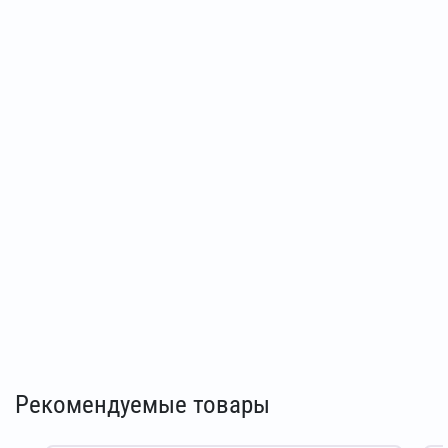
Рекомендуемые товары