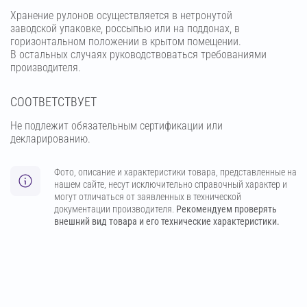
Хранение рулонов осуществляется в нетронутой
заводской упаковке, россыпью или на поддонах, в
горизонтальном положении в крытом помещении.
В остальных случаях руководствоваться требованиями
производителя.
СООТВЕТСТВУЕТ
Не подлежит обязательным сертификации или
декларированию.
Фото, описание и характеристики товара, представленные на
нашем сайте, несут исключительно справочный характер и
могут отличаться от заявленных в технической
документации производителя.
Рекомендуем проверять
внешний вид товара и его технические характеристики.