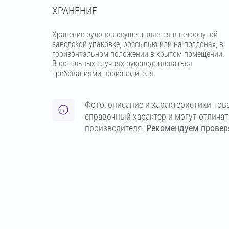
ХРАНЕНИЕ
Хранение рулонов осуществляется в нетронутой
заводской упаковке, россыпью или на поддонах, в
горизонтальном положении в крытом помещении.
В остальных случаях руководствоваться
требованиями производителя.
Фото, описание и характеристики тов
справочный характер и могут отлича
производителя.
Рекомендуем проверя