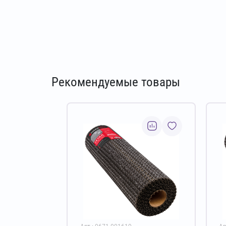
Рекомендуемые товары