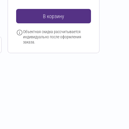
В корзину
Объектная скидка рассчитывается
индивидуально после оформления
заказа.