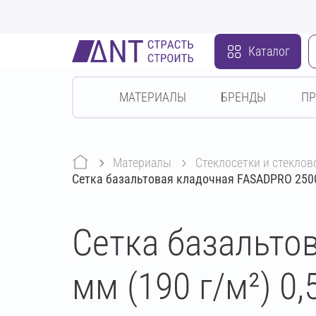
Каталог
МАТЕРИАЛЫ
БРЕНДЫ
П
Материалы
стеклосетки и стекло
Сетка базальтовая кладочная FASADPRO 2500 
Сетка базальто
мм (190 г/м²) 0,