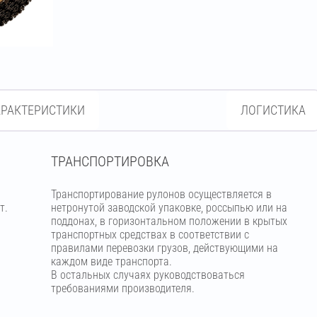
АРАКТЕРИСТИКИ
ЛОГИСТИКА
ТРАНСПОРТИРОВКА
Транспортирование рулонов осуществляется в
т.
нетронутой заводской упаковке, россыпью или на
поддонах, в горизонтальном положении в крытых
транспортных средствах в соответствии с
правилами перевозки грузов, действующими на
каждом виде транспорта.
В остальных случаях руководствоваться
требованиями производителя.