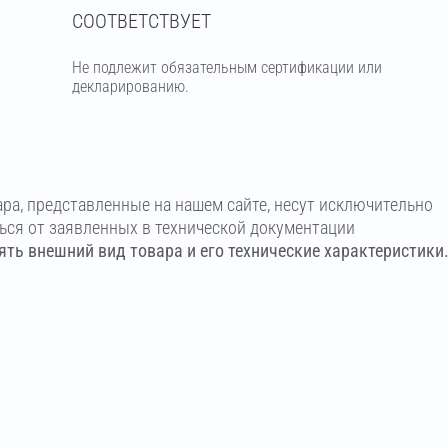
СООТВЕТСТВУЕТ
Не подлежит обязательным сертификации или
декларированию.
ара, представленные на нашем сайте, несут исключительно
ться от заявленных в технической документации
ть внешний вид товара и его технические характеристики