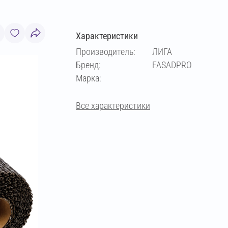
Характеристики
Производитель:
ЛИГА
Бренд:
FASADPRO
Марка:
Все характеристики