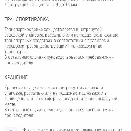
конструкций толщиной от 4 до 14 мм.
ТРАНСПОРТИРОВКА
Транспортирование осуществляется в нетронутой
заводской упаковке, россыпью или на поддонах, в крытых
транспортных средствах в соответствии с правилами
перевозки грузов, действующими на каждом виде
транспорта.
В остальных случаях руководствоваться требованиями
производителя.
ХРАНЕНИЕ
Хранение осуществляется в нетронутой заводской
упаковке, россыпью или на поддонах, под навесом в
защищенном от атмосферных осадков и солнечных лучей
месте.
В остальных случаях руководствоваться требованиями
производителя.
Фото, описание и характеристики товара, представленные на