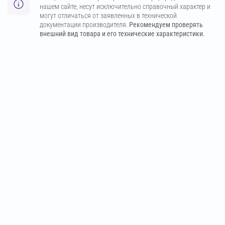
нашем сайте, несут исключительно справочный характер и
могут отличаться от заявленных в технической
документации производителя.
Рекомендуем проверять
внешний вид товара и его технические характеристики.