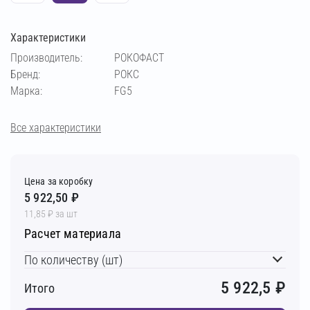
Характеристики
Производитель:
РОКОФАСТ
Бренд:
РОКС
Марка:
FG5
Все характеристики
Цена за коробку
5 922,50 ₽
11,85 ₽ за шт
Расчет материала
По количеству (шт)
5 922,5
₽
Итого