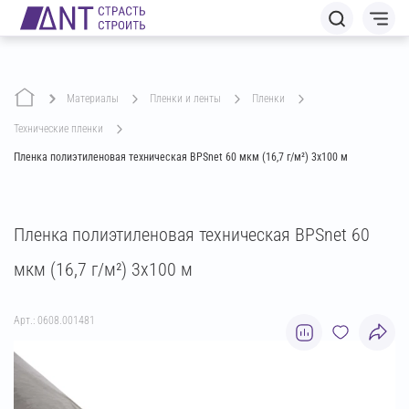
Материалы
пленки и ленты
пленки
технические пленки
Пленка полиэтиленовая техническая BPSnet 60 мкм (16,7 г/м²) 3х100 м
Пленка полиэтиленовая техническая BPSnet 60
мкм (16,7 г/м²) 3х100 м
Арт.: 0608.001481