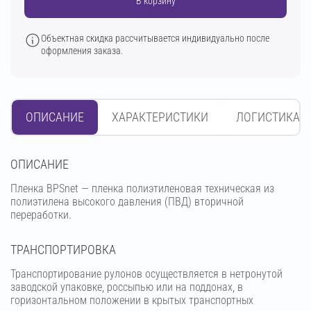
В корзину
Объектная скидка рассчитывается индивидуально после
оформления заказа.
ОПИСАНИЕ
ХАРАКТЕРИСТИКИ
ЛОГИСТИКА
OПИСАНИЕ
Пленка BPSnet — пленка полиэтиленовая техническая из
полиэтилена высокого давления (ПВД) вторичной
переработки.
ТРАНСПОРТИРОВКА
Транспортирование рулонов осуществляется в нетронутой
заводской упаковке, россыпью или на поддонах, в
горизонтальном положении в крытых транспортных