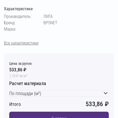
Характеристики
Производитель:
ЛИГА
Бренд:
BPSNET
Марка:
Все характеристики
Цена за рулон
533,86 ₽
1,78 ₽ за м²
Расчет материала
По площади (м²)
533,86
₽
Итого