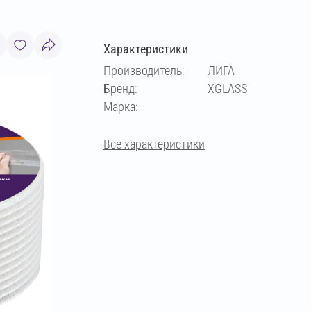
Характеристики
Производитель:
ЛИГА
Бренд:
XGLASS
Марка:
Все характеристики