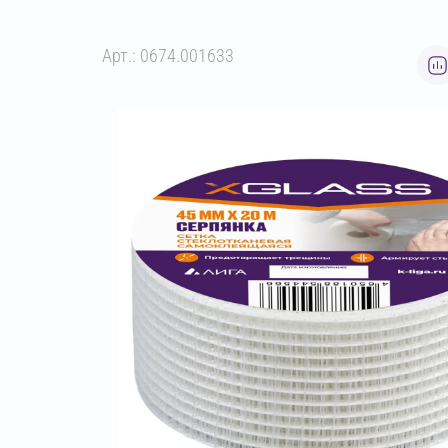
Арт.: 0674.001633