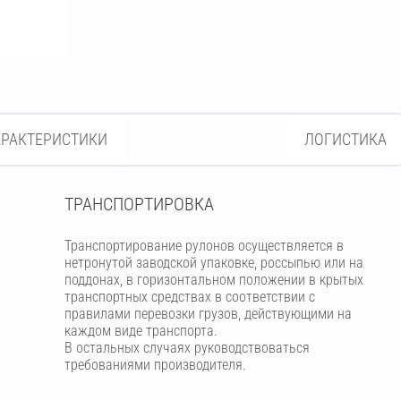
АРАКТЕРИСТИКИ
ЛОГИСТИКА
ТРАНСПОРТИРОВКА
Транспортирование рулонов осуществляется в
нетронутой заводской упаковке, россыпью или на
поддонах, в горизонтальном положении в крытых
транспортных средствах в соответствии с
правилами перевозки грузов, действующими на
каждом виде транспорта.
В остальных случаях руководствоваться
требованиями производителя.