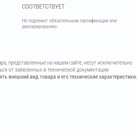
СООТВЕТСТВУЕТ
Не подлежит обязательным сертификации или
декларированию.
ара, представленные на нашем сайте, несут исключительно
ться от заявленных в технической документации
ть внешний вид товара и его технические характеристики