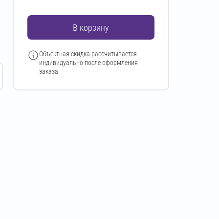
В корзину
Объектная скидка рассчитывается
индивидуально после оформления
заказа.