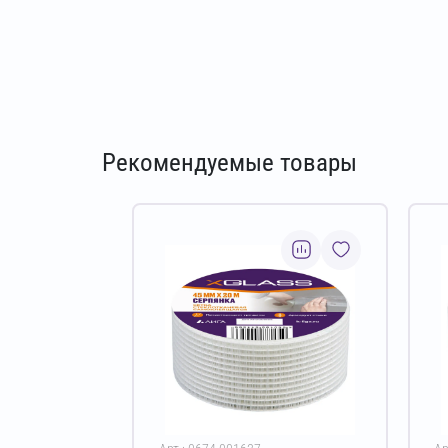
Рекомендуемые товары