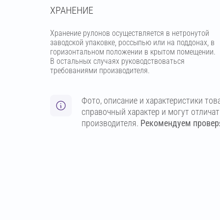
ХРАНЕНИЕ
Хранение рулонов осуществляется в нетронутой
заводской упаковке, россыпью или на поддонах, в
горизонтальном положении в крытом помещении.
В остальных случаях руководствоваться
требованиями производителя.
Фото, описание и характеристики тов
справочный характер и могут отлича
производителя.
Рекомендуем проверя