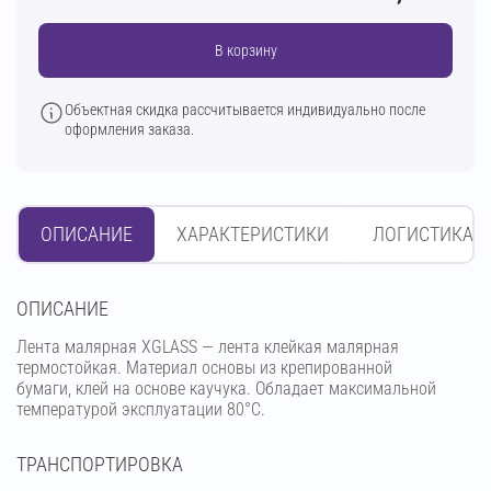
В корзину
Объектная скидка рассчитывается индивидуально после
оформления заказа.
ОПИСАНИЕ
ХАРАКТЕРИСТИКИ
ЛОГИСТИКА
OПИСАНИЕ
Лента малярная XGLASS — лента клейкая малярная
термостойкая. Материал основы из крепированной
бумаги, клей на основе каучука. Обладает максимальной
температурой эксплуатации 80°С.
ТРАНСПОРТИРОВКА