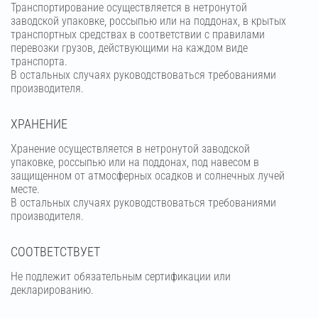
Транспортирование осуществляется в нетронутой
заводской упаковке, россыпью или на поддонах, в крытых
транспортных средствах в соответствии с правилами
перевозки грузов, действующими на каждом виде
транспорта.
В остальных случаях руководствоваться требованиями
производителя.
ХРАНЕНИЕ
Хранение осуществляется в нетронутой заводской
упаковке, россыпью или на поддонах, под навесом в
защищенном от атмосферных осадков и солнечных лучей
месте.
В остальных случаях руководствоваться требованиями
производителя.
СООТВЕТСТВУЕТ
Не подлежит обязательным сертификации или
декларированию.