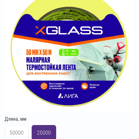
Длина, мм
50000
25000