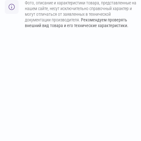
Фото, описание и характеристики товара, представленные на
нашем сайте, несут исключительно справочный характер и
могут отличаться от заявленных в технической
документации производителя.
Рекомендуем проверять
внешний вид товара и его технические характеристики.