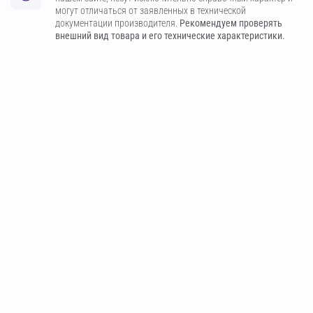
могут отличаться от заявленных в технической
документации производителя.
Рекомендуем проверять
внешний вид товара и его технические характеристики.