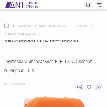
Материалы
строительные составы
грунтовки
грунтовки универсальные
Грунтовка универсальная PERFEKTA Эксперт Универсал 10 л
Грунтовка универсальная PERFEKTA Эксперт
Универсал 10 л
Арт.: 0385.000980