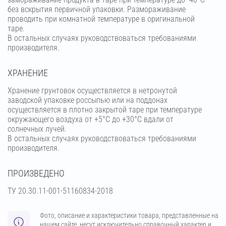
без вскрытия первичной упаковки. Размораживание
проводить при комнатной температуре в оригинальной
таре.
В остальных случаях руководствоваться требованиями
производителя.
ХРАНЕНИЕ
Хранение грунтовок осуществляется в нетронутой
заводской упаковке россыпью или на поддонах
осуществляется в плотно закрытой таре при температуре
окружающего воздуха от +5°С до +30°С вдали от
солнечных лучей.
В остальных случаях руководствоваться требованиями
производителя.
ПРОИЗВЕДЕНО
ТУ 20.30.11-001-51160834-2018
Фото, описание и характеристики товара, представленные на
нашем сайте, несут исключительно справочный характер и