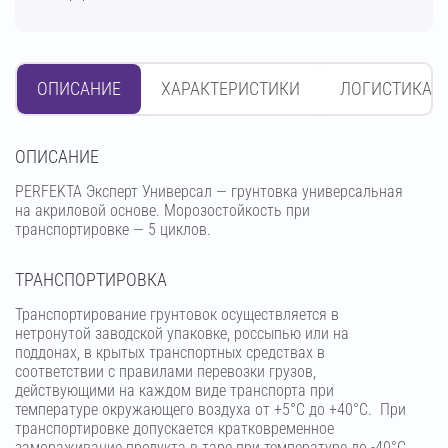
ОПИСАНИЕ
ХАРАКТЕРИСТИКИ
ЛОГИСТИКА
OПИСАНИЕ
PERFEKTA Эксперт Универсал — грунтовка универсальная
на акриловой основе. Морозостойкость при
транспортировке — 5 циклов.
ТРАНСПОРТИРОВКА
Транспортирование грунтовок осуществляется в
нетронутой заводской упаковке, россыпью или на
поддонах, в крытых транспортных средствах в
соответствии с правилами перевозки грузов,
действующими на каждом виде транспорта при
температуре окружающего воздуха от +5°С до +40°С. При
транспортировке допускается кратковременное
замораживание продукта в таре при температуре до -40°С