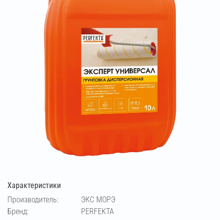
Характеристики
Производитель:
ЭКС МОРЭ
Бренд:
PERFEKTA