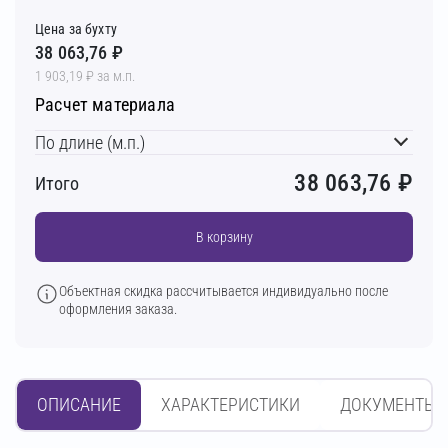
Цена за бухту
38 063,76 ₽
1 903,19 ₽ за м.п.
Расчет материала
По длине (м.п.)
38 063,76
₽
Итого
В корзину
Объектная скидка рассчитывается индивидуально после
оформления заказа.
ОПИСАНИЕ
ХАРАКТЕРИСТИКИ
ДОКУМЕНТЫ