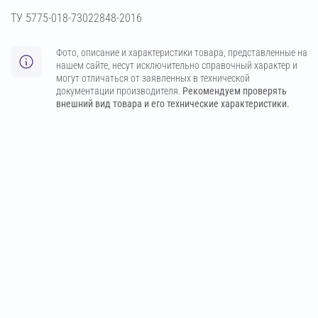
ТУ 5775-018-73022848-2016
Фото, описание и характеристики товара, представленные на
нашем сайте, несут исключительно справочный характер и
могут отличаться от заявленных в технической
документации производителя.
Рекомендуем проверять
внешний вид товара и его технические характеристики.