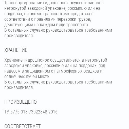
Транспортирование гидрошпонок осуществляется в
нетронутой заводской упаковке, россыпью или на
поддонах, в крытых транспортных средствах в
соответствии с правилами перевозки грузов,
действующими на каждом виде транспорта.
В остальных случаях руководствоваться требованиями
производителя.
ХРАНЕНИЕ
Хранение гидрошпонок осуществляется в нетронутой
заводской упаковке, россыпью или на поддонах, под
навесом в защищенном от атмосферных осадков и
солнечных лучей месте.
В остальных случаях руководствоваться требованиями
производителя.
ПРОИЗВЕДЕНО
ТУ 5775-018-73022848-2016
СООТВЕТСТВУЕТ