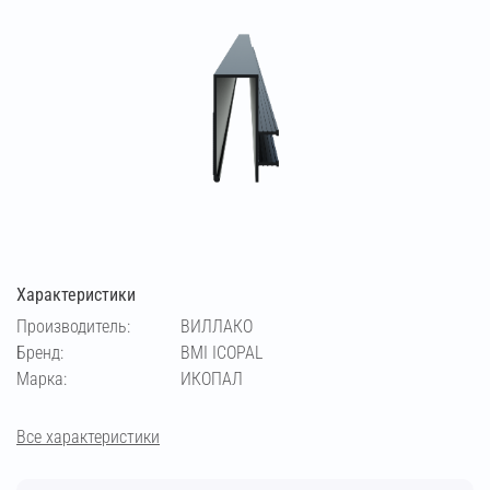
Характеристики
Производитель:
ВИЛЛАКО
Бренд:
BMI ICOPAL
Марка:
ИКОПАЛ
Все характеристики