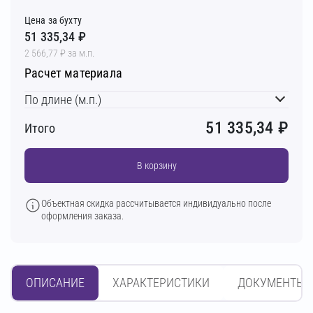
Цена за бухту
51 335,34 ₽
2 566,77 ₽ за м.п.
Расчет материала
По длине (м.п.)
51 335,34
₽
Итого
В корзину
Объектная скидка рассчитывается индивидуально после
оформления заказа.
ОПИСАНИЕ
ХАРАКТЕРИСТИКИ
ДОКУМЕНТЫ