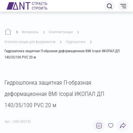
Материалы
комплектующие
комплектующие для фундаментов
гидрошпонки
Гидрошпонка защитная П-образная деформационная BMI Icopal ИКОПАЛ ДП
140/35/100 PVC 20 м
Гидрошпонка защитная П-образная
деформационная BMI Icopal ИКОПАЛ ДП
140/35/100 PVC 20 м
Арт.: 1090.000135