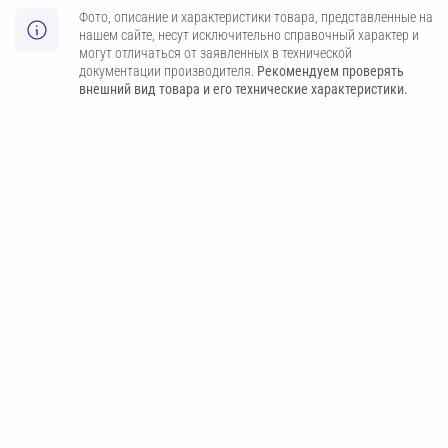
Фото, описание и характеристики товара, представленные на
нашем сайте, несут исключительно справочный характер и
могут отличаться от заявленных в технической
документации производителя.
Рекомендуем проверять
внешний вид товара и его технические характеристики.