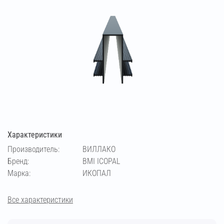
Характеристики
Производитель:
ВИЛЛАКО
Бренд:
BMI ICOPAL
Марка:
ИКОПАЛ
Все характеристики