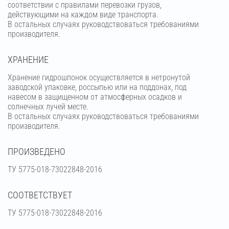
соответствии с правилами перевозки грузов,
действующими на каждом виде транспорта.
В остальных случаях руководствоваться требованиями
производителя.
ХРАНЕНИЕ
Хранение гидрошпонок осуществляется в нетронутой
заводской упаковке, россыпью или на поддонах, под
навесом в защищенном от атмосферных осадков и
солнечных лучей месте.
В остальных случаях руководствоваться требованиями
производителя.
ПРОИЗВЕДЕНО
ТУ 5775-018-73022848-2016
СООТВЕТСТВУЕТ
ТУ 5775-018-73022848-2016