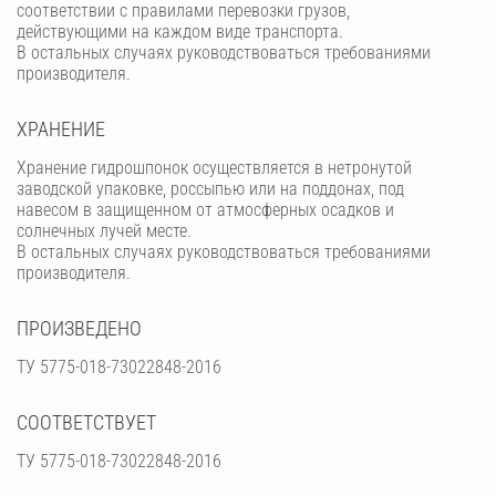
соответствии с правилами перевозки грузов,
действующими на каждом виде транспорта.
В остальных случаях руководствоваться требованиями
производителя.
ХРАНЕНИЕ
Хранение гидрошпонок осуществляется в нетронутой
заводской упаковке, россыпью или на поддонах, под
навесом в защищенном от атмосферных осадков и
солнечных лучей месте.
В остальных случаях руководствоваться требованиями
производителя.
ПРОИЗВЕДЕНО
ТУ 5775-018-73022848-2016
СООТВЕТСТВУЕТ
ТУ 5775-018-73022848-2016