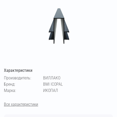
Характеристики
Производитель:
ВИЛЛАКО
Бренд:
BMI ICOPAL
Марка:
ИКОПАЛ
Все характеристики