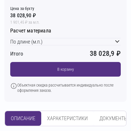
Цена за бухту
38 028,90 ₽
1 901,45 ₽ за м.п.
Расчет материала
По длине (м.п.)
38 028,9
₽
Итого
В корзину
Объектная скидка рассчитывается индивидуально после
оформления заказа.
ОПИСАНИЕ
ХАРАКТЕРИСТИКИ
ДОКУМЕНТЫ