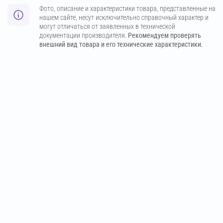
Фото, описание и характеристики товара, представленные на
нашем сайте, несут исключительно справочный характер и
могут отличаться от заявленных в технической
документации производителя.
Рекомендуем проверять
внешний вид товара и его технические характеристики.