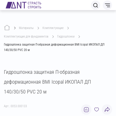
Материалы
комплектующие
комплектующие для фундаментов
гидрошпонки
Гидрошпонка защитная П-образная деформационная BMI Icopal ИКОПАЛ ДП
140/30/50 PVC 20 м
Гидрошпонка защитная П-образная
деформационная BMI Icopal ИКОПАЛ ДП
140/30/50 PVC 20 м
Арт.: 0053.000133