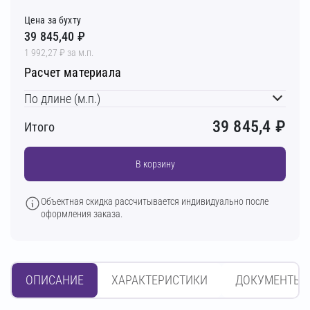
Цена за бухту
39 845,40 ₽
1 992,27 ₽ за м.п.
Расчет материала
По длине (м.п.)
39 845,4
₽
Итого
В корзину
Объектная скидка рассчитывается индивидуально после
оформления заказа.
ОПИСАНИЕ
ХАРАКТЕРИСТИКИ
ДОКУМЕНТЫ