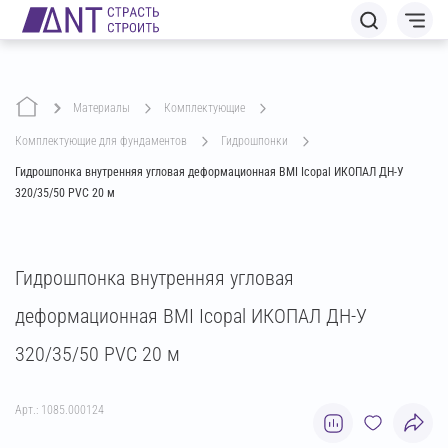
Материалы
комплектующие
комплектующие для фундаментов
гидрошпонки
Гидрошпонка внутренняя угловая деформационная BMI Icopal ИКОПАЛ ДН-У
320/35/50 PVC 20 м
Гидрошпонка внутренняя угловая
деформационная BMI Icopal ИКОПАЛ ДН-У
320/35/50 PVC 20 м
Арт.: 1085.000124