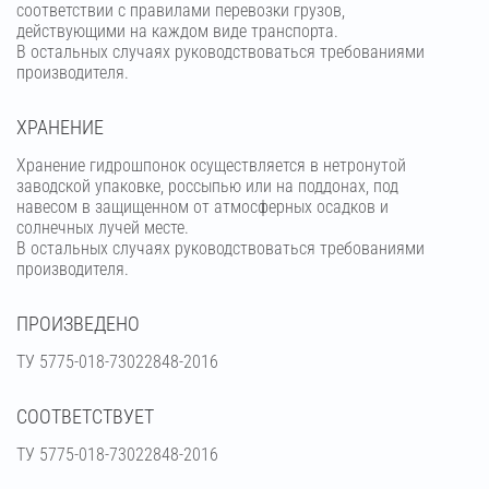
соответствии с правилами перевозки грузов,
действующими на каждом виде транспорта.
В остальных случаях руководствоваться требованиями
производителя.
ХРАНЕНИЕ
Хранение гидрошпонок осуществляется в нетронутой
заводской упаковке, россыпью или на поддонах, под
навесом в защищенном от атмосферных осадков и
солнечных лучей месте.
В остальных случаях руководствоваться требованиями
производителя.
ПРОИЗВЕДЕНО
ТУ 5775-018-73022848-2016
СООТВЕТСТВУЕТ
ТУ 5775-018-73022848-2016