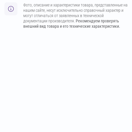
Фото, описание и характеристики товара, представленные на
нашем сайте, несут исключительно справочный характер и
могут отличаться от заявленных в технической
документации производителя.
Рекомендуем проверять
внешний вид товара и его технические характеристики.