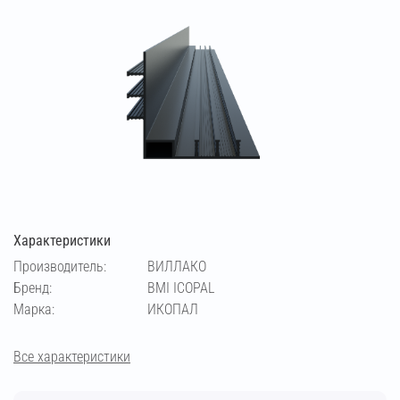
Характеристики
Производитель:
ВИЛЛАКО
Бренд:
BMI ICOPAL
Марка:
ИКОПАЛ
Все характеристики