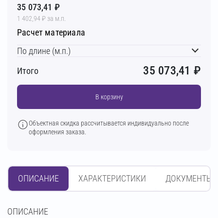
35 073,41 ₽
1 402,94 ₽ за м.п.
Расчет материала
По длине (м.п.)
35 073,41
₽
Итого
В корзину
Объектная скидка рассчитывается индивидуально после
оформления заказа.
ОПИСАНИЕ
ХАРАКТЕРИСТИКИ
ДОКУМЕНТЫ
OПИСАНИЕ