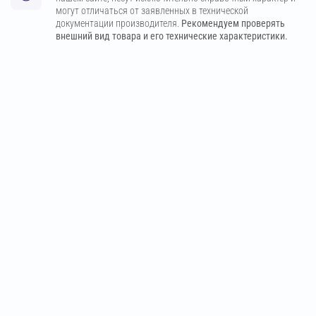
могут отличаться от заявленных в технической
документации производителя.
Рекомендуем проверять
внешний вид товара и его технические характеристики.