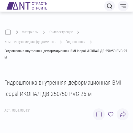
Материалы
комплектующие
комплектующие для фундаментов
гидрошпонки
Гидрошпонка внутренняя деформационная BMI Icopal ИКОПАЛ ДВ 250/50 PVC 25
м
Гидрошпонка внутренняя деформационная BMI
Icopal ИКОПАЛ ДВ 250/50 PVC 25 м
Арт.: 0051.000131