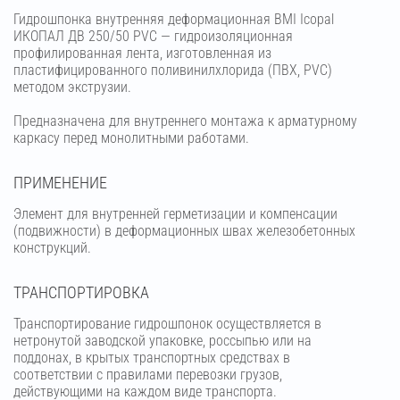
Гидрошпонка внутренняя деформационная BMI Icopal
ИКОПАЛ ДВ 250/50 PVC — гидроизоляционная
профилированная лента, изготовленная из
пластифицированного поливинилхлорида (ПВХ, PVC)
методом экструзии.
Предназначена для внутреннего монтажа к арматурному
каркасу перед монолитными работами.
ПРИМЕНЕНИЕ
Элемент для внутренней герметизации и компенсации
(подвижности) в деформационных швах железобетонных
конструкций.
ТРАНСПОРТИРОВКА
Транспортирование гидрошпонок осуществляется в
нетронутой заводской упаковке, россыпью или на
поддонах, в крытых транспортных средствах в
соответствии с правилами перевозки грузов,
действующими на каждом виде транспорта.