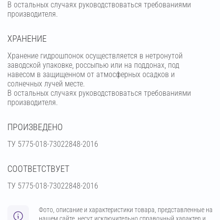
В остальных случаях руководствоваться требованиями
производителя.
ХРАНЕНИЕ
Хранение гидрошпонок осуществляется в нетронутой
заводской упаковке, россыпью или на поддонах, под
навесом в защищенном от атмосферных осадков и
солнечных лучей месте.
В остальных случаях руководствоваться требованиями
производителя.
ПРОИЗВЕДЕНО
ТУ 5775-018-73022848-2016
СООТВЕТСТВУЕТ
ТУ 5775-018-73022848-2016
Фото, описание и характеристики товара, представленные на
нашем сайте, несут исключительно справочный характер и