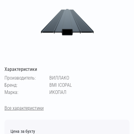
Характеристики
Производитель:
ВИЛЛАКО
Бренд:
BMI ICOPAL
Марка:
ИКОПАЛ
Все характеристики
Цена за бухту