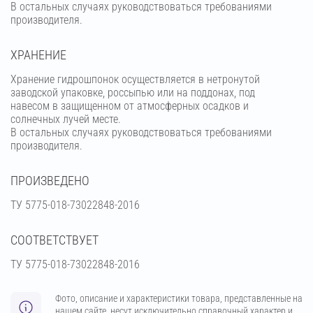
В остальных случаях руководствоваться требованиями
производителя.
ХРАНЕНИЕ
Хранение гидрошпонок осуществляется в нетронутой
заводской упаковке, россыпью или на поддонах, под
навесом в защищенном от атмосферных осадков и
солнечных лучей месте.
В остальных случаях руководствоваться требованиями
производителя.
ПРОИЗВЕДЕНО
ТУ 5775-018-73022848-2016
СООТВЕТСТВУЕТ
ТУ 5775-018-73022848-2016
Фото, описание и характеристики товара, представленные на
нашем сайте, несут исключительно справочный характер и