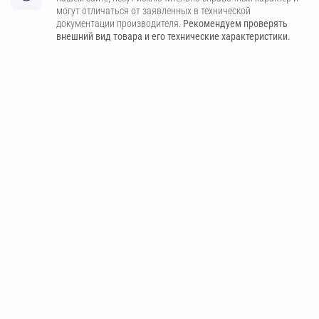
могут отличаться от заявленных в технической
документации производителя.
Рекомендуем проверять
внешний вид товара и его технические характеристики.