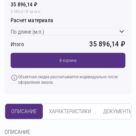
35 896,14 ₽
3 589,61 ₽ за м.п.
Расчет материала
По длине (м.п.)
35 896,14
₽
Итого
В корзину
Объектная скидка рассчитывается индивидуально после
оформления заказа.
ОПИСАНИЕ
ХАРАКТЕРИСТИКИ
ДОКУМЕНТЫ
OПИСАНИЕ