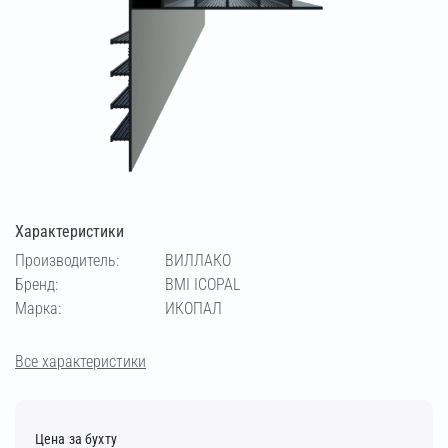
Характеристики
Производитель:
ВИЛЛАКО
Бренд:
BMI ICOPAL
Марка:
ИКОПАЛ
Все характеристики
Цена за бухту