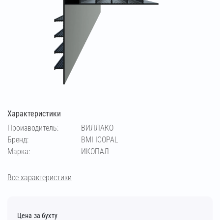
Характеристики
Производитель:
ВИЛЛАКО
Бренд:
BMI ICOPAL
Марка:
ИКОПАЛ
Все характеристики
Цена за бухту