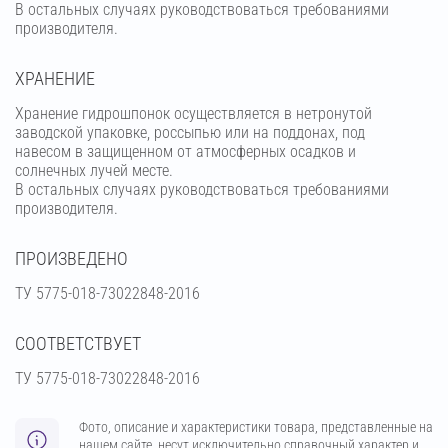
В остальных случаях руководствоваться требованиями
производителя.
ХРАНЕНИЕ
Хранение гидрошпонок осуществляется в нетронутой
заводской упаковке, россыпью или на поддонах, под
навесом в защищенном от атмосферных осадков и
солнечных лучей месте.
В остальных случаях руководствоваться требованиями
производителя.
ПРОИЗВЕДЕНО
ТУ 5775-018-73022848-2016
СООТВЕТСТВУЕТ
ТУ 5775-018-73022848-2016
Фото, описание и характеристики товара, представленные на
нашем сайте, несут исключительно справочный характер и