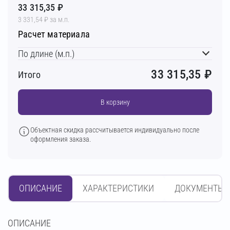
33 315,35 ₽
3 331,54 ₽ за м.п.
Расчет материала
По длине (м.п.)
33 315,35
₽
Итого
В корзину
Объектная скидка рассчитывается индивидуально после
оформления заказа.
ОПИСАНИЕ
ХАРАКТЕРИСТИКИ
ДОКУМЕНТЫ
OПИСАНИЕ