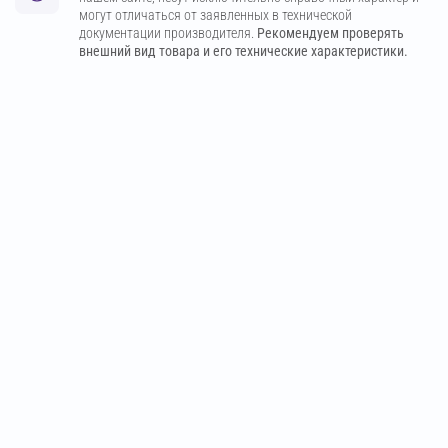
могут отличаться от заявленных в технической
документации производителя.
Рекомендуем проверять
внешний вид товара и его технические характеристики.