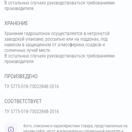
В остальных случаях руководствоваться требованиями
производителя.
ХРАНЕНИЕ
Хранение гидрошпонок осуществляется в нетронутой
заводской упаковке, россыпью или на поддонах, под
навесом в защищенном от атмосферных осадков и
солнечных лучей месте.
В остальных случаях руководствоваться требованиями
производителя.
ПРОИЗВЕДЕНО
ТУ 5775-018-73022848-2016
СООТВЕТСТВУЕТ
ТУ 5775-018-73022848-2016
Фото, описание и характеристики товара, представленные на
нашем сайте, несут исключительно справочный характер и