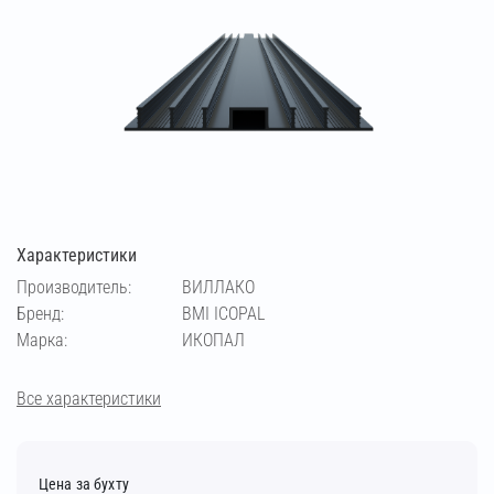
Характеристики
Производитель:
ВИЛЛАКО
Бренд:
BMI ICOPAL
Марка:
ИКОПАЛ
Все характеристики
Цена за бухту