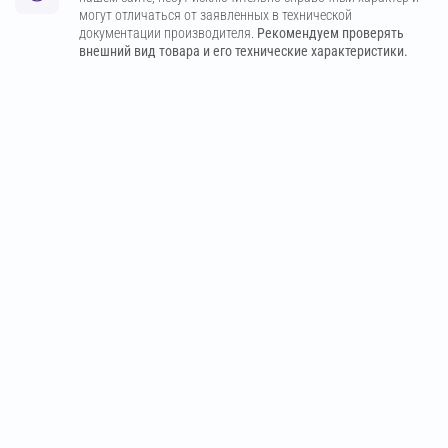
могут отличаться от заявленных в технической
документации производителя.
Рекомендуем проверять
внешний вид товара и его технические характеристики.