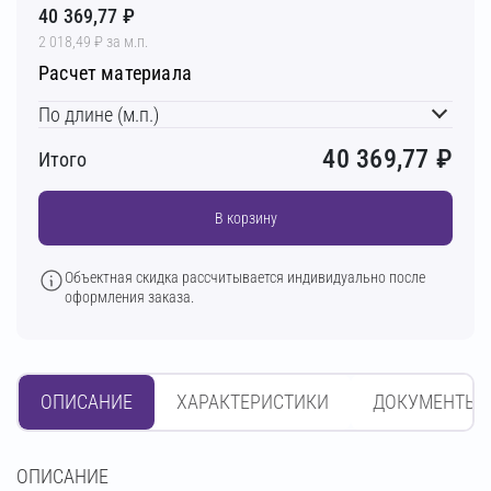
40 369,77 ₽
2 018,49 ₽ за м.п.
Расчет материала
По длине (м.п.)
40 369,77
₽
Итого
В корзину
Объектная скидка рассчитывается индивидуально после
оформления заказа.
ОПИСАНИЕ
ХАРАКТЕРИСТИКИ
ДОКУМЕНТЫ
OПИСАНИЕ