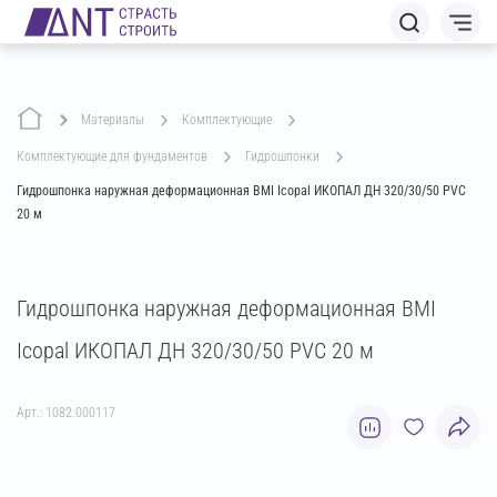
Материалы
комплектующие
комплектующие для фундаментов
гидрошпонки
Гидрошпонка наружная деформационная BMI Icopal ИКОПАЛ ДН 320/30/50 PVC
20 м
Гидрошпонка наружная деформационная BMI
Icopal ИКОПАЛ ДН 320/30/50 PVC 20 м
Арт.: 1082.000117