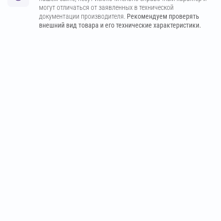
могут отличаться от заявленных в технической
документации производителя.
Рекомендуем проверять
внешний вид товара и его технические характеристики.