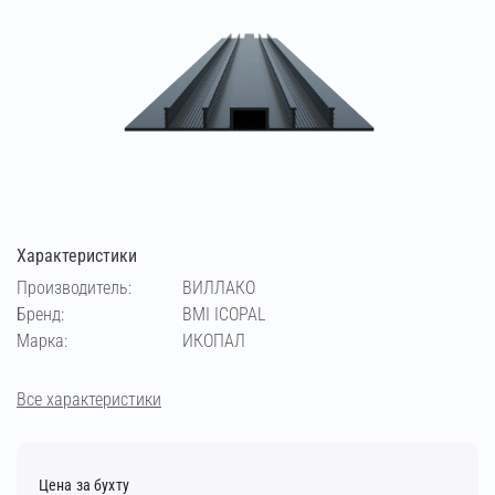
Характеристики
Производитель:
ВИЛЛАКО
Бренд:
BMI ICOPAL
Марка:
ИКОПАЛ
Все характеристики
Цена за бухту