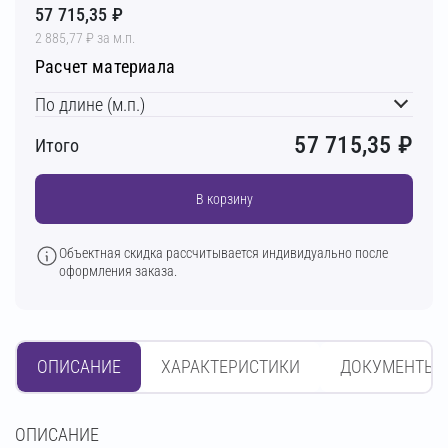
57 715,35 ₽
2 885,77 ₽ за м.п.
Расчет материала
По длине (м.п.)
57 715,35
₽
Итого
В корзину
Объектная скидка рассчитывается индивидуально после
оформления заказа.
ОПИСАНИЕ
ХАРАКТЕРИСТИКИ
ДОКУМЕНТЫ
OПИСАНИЕ