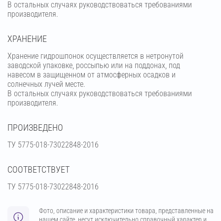
В остальных случаях руководствоваться требованиями
производителя.
ХРАНЕНИЕ
Хранение гидрошпонок осуществляется в нетронутой
заводской упаковке, россыпью или на поддонах, под
навесом в защищенном от атмосферных осадков и
солнечных лучей месте.
В остальных случаях руководствоваться требованиями
производителя.
ПРОИЗВЕДЕНО
ТУ 5775-018-73022848-2016
СООТВЕТСТВУЕТ
ТУ 5775-018-73022848-2016
Фото, описание и характеристики товара, представленные на
нашем сайте, несут исключительно справочный характер и