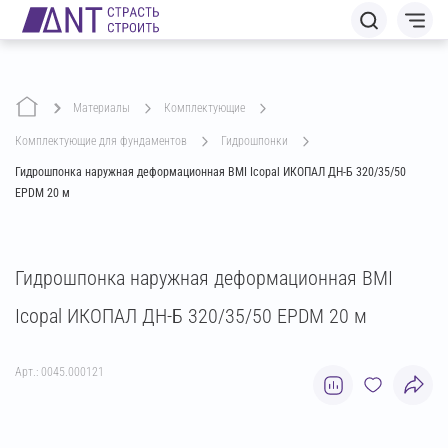
Материалы
комплектующие
комплектующие для фундаментов
гидрошпонки
Гидрошпонка наружная деформационная BMI Icopal ИКОПАЛ ДН-Б 320/35/50
EPDM 20 м
Гидрошпонка наружная деформационная BMI
Icopal ИКОПАЛ ДН-Б 320/35/50 EPDM 20 м
Арт.: 0045.000121