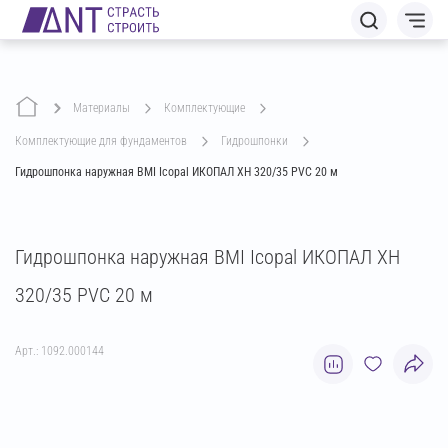
Материалы
комплектующие
комплектующие для фундаментов
гидрошпонки
Гидрошпонка наружная BMI Icopal ИКОПАЛ ХН 320/35 PVC 20 м
Гидрошпонка наружная BMI Icopal ИКОПАЛ ХН
320/35 PVC 20 м
Арт.: 1092.000144