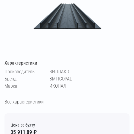
Характеристики
Производитель:
ВИЛЛАКО
Бренд:
BMI ICOPAL
Марка:
ИКОПАЛ
Все характеристики
Цена за бухту
35 911,89 ₽