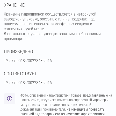
ХРАНЕНИЕ
Хранение гидрошпонок осуществляется в нетронутой
заводской упаковке, россыпью или на поддонах, под
навесом в защищенном от атмосферных осадков и
солнечных лучей месте.
В остальных случаях руководствоваться требованиями
производителя.
ПРОИЗВЕДЕНО
ТУ 5775-018-73022848-2016
СООТВЕТСТВУЕТ
ТУ 5775-018-73022848-2016
Фото, описание и характеристики товара, представленные на
нашем сайте, несут исключительно справочный характер и
могут отличаться от заявленных в технической
документации производителя.
Рекомендуем проверять
внешний вид товара и его технические характеристики.