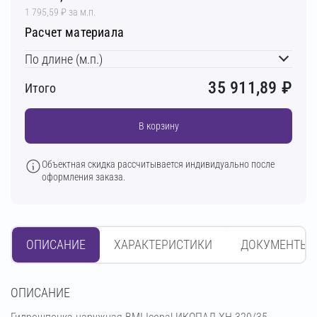
1 795,59 ₽ за м.п.
Расчет материала
По длине (м.п.)
35 911,89
₽
Итого
В корзину
Объектная скидка рассчитывается индивидуально после
оформления заказа.
ОПИСАНИЕ
ХАРАКТЕРИСТИКИ
ДОКУМЕНТЫ
OПИСАНИЕ