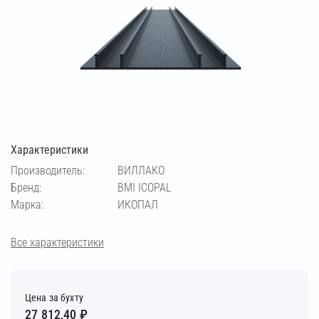
Характеристики
Производитель:
ВИЛЛАКО
Бренд:
BMI ICOPAL
Марка:
ИКОПАЛ
Все характеристики
Цена за бухту
27 812,40 ₽