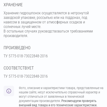
ХРАНЕНИЕ
Хранение гидрошпонок осуществляется в нетронутой
заводской упаковке, россыпью или на поддонах, под
навесом в защищенном от атмосферных осадков и
солнечных лучей месте.
В остальных случаях руководствоваться требованиями
производителя.
ПРОИЗВЕДЕНО
ТУ 5775-018-73022848-2016
СООТВЕТСТВУЕТ
ТУ 5775-018-73022848-2016
Фото, описание и характеристики товара, представленные на
нашем сайте, несут исключительно справочный характер и
могут отличаться от заявленных в технической
документации производителя.
Рекомендуем проверять
внешний вид товара и его технические характеристики.