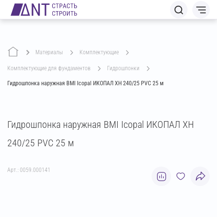
Материалы
комплектующие
комплектующие для фундаментов
гидрошпонки
Гидрошпонка наружная BMI Icopal ИКОПАЛ ХН 240/25 PVC 25 м
Гидрошпонка наружная BMI Icopal ИКОПАЛ ХН
240/25 PVC 25 м
Арт.: 0059.000141