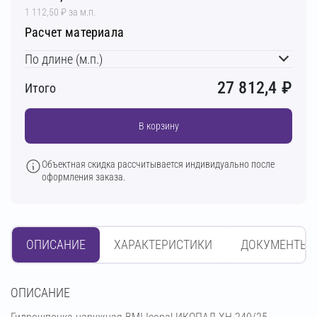
1 112,50 ₽ за м.п.
Расчет материала
По длине (м.п.)
27 812,4
₽
Итого
В корзину
Объектная скидка рассчитывается индивидуально после
оформления заказа.
ОПИСАНИЕ
ХАРАКТЕРИСТИКИ
ДОКУМЕНТЫ
OПИСАНИЕ