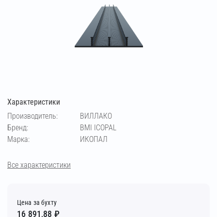
Характеристики
Производитель:
ВИЛЛАКО
Бренд:
BMI ICOPAL
Марка:
ИКОПАЛ
Все характеристики
Цена за бухту
16 891,88 ₽