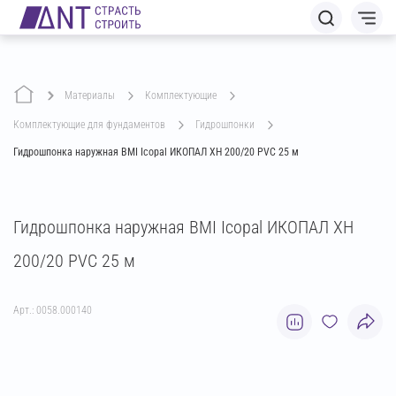
Материалы
комплектующие
комплектующие для фундаментов
гидрошпонки
Гидрошпонка наружная BMI Icopal ИКОПАЛ ХН 200/20 PVC 25 м
Гидрошпонка наружная BMI Icopal ИКОПАЛ ХН
200/20 PVC 25 м
Арт.: 0058.000140