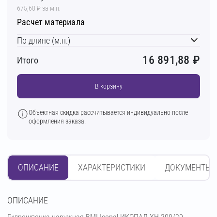
675,68 ₽ за м.п.
Расчет материала
По длине (м.п.)
16 891,88
₽
Итого
В корзину
Объектная скидка рассчитывается индивидуально после
оформления заказа.
ОПИСАНИЕ
ХАРАКТЕРИСТИКИ
ДОКУМЕНТЫ
OПИСАНИЕ