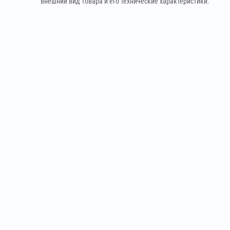
внешний вид товара и его технические характеристики.