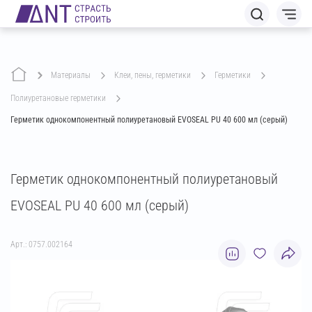
Материалы
клеи, пены, герметики
герметики
полиуретановые герметики
Герметик однокомпонентный полиуретановый EVOSEAL PU 40 600 мл (серый)
Герметик однокомпонентный полиуретановый
EVOSEAL PU 40 600 мл (серый)
Арт.: 0757.002164