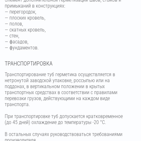
примыканий в конструкциях:
— перегородок,
— плоских кровель,
— полов,
— скатных кровель,
— стен,
— фасадов,
— фундаментов.
ТРАНСПОРТИРОВКА
Транспортирование туб герметика осуществляется в
нетронутой заводской упаковке, россыпью или на
поддонах, в вертикальном положении в крытых
транспортных средствах в соответствии с правилами
перевозки грузов, действующими на каждом виде
транспорта.
При транспортировке туб допускается кратковременное
(до 45 дней) охлаждение до температуры -20 °С.
В остальных случаях руководствоваться требованиями
производителя.