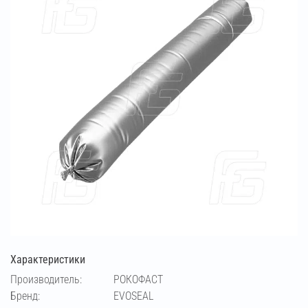
Характеристики
Производитель:
РОКОФАСТ
Бренд:
EVOSEAL