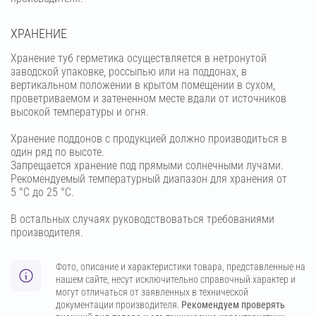
ХРАНЕНИЕ
Хранение туб герметика осуществляется в нетронутой
заводской упаковке, россыпью или на поддонах, в
вертикальном положении в крытом помещении в сухом,
проветриваемом и затененном месте вдали от источников
высокой температуры и огня.
Хранение поддонов с продукцией должно производиться в
один ряд по высоте.
Запрещается хранение под прямыми солнечными лучами.
Рекомендуемый температурный диапазон для хранения от
5 °С до 25 °С.
В остальных случаях руководствоваться требованиями
производителя.
Фото, описание и характеристики товара, представленные на
нашем сайте, несут исключительно справочный характер и
могут отличаться от заявленных в технической
документации производителя.
Рекомендуем проверять