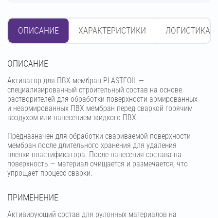
ОПИСАНИЕ
ХАРАКТЕРИСТИКИ
ЛОГИСТИКА
OПИСАНИЕ
Активатор для ПВХ мембран PLASTFOIL —
специализированный строительный состав на основе
растворителей для обработки поверхности армированных
и неармированных ПВХ мембран перед сваркой горячим
воздухом или нанесением жидкого ПВХ.
Предназначен для обработки свариваемой поверхности
мембран после длительного хранения для удаления
пленки пластификатора. После нанесения состава на
поверхность — материал очищается и размечается, что
упрощает процесс сварки.
ПРИМЕНЕНИЕ
Активирующий состав для рулонных материалов на