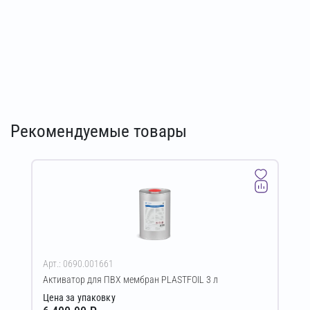
Рекомендуемые товары
Арт.: 0690.001661
Активатор для ПВХ мембран PLASTFOIL 3 л
Цена за упаковку