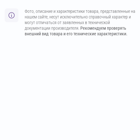
Фото, описание и характеристики товара, представленные на
нашем сайте, несут исключительно справочный характер и
могут отличаться от заявленных в технической
документации производителя.
Рекомендуем проверять
внешний вид товара и его технические характеристики.