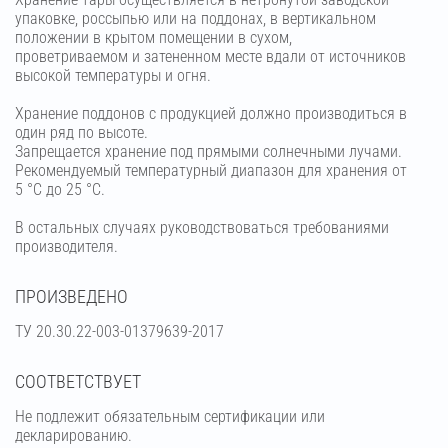
упаковке, россыпью или на поддонах, в вертикальном
положении в крытом помещении в сухом,
проветриваемом и затененном месте вдали от источников
высокой температуры и огня.
Хранение поддонов с продукцией должно производиться в
один ряд по высоте.
Запрещается хранение под прямыми солнечными лучами.
Рекомендуемый температурный диапазон для хранения от
5 °С до 25 °С.
В остальных случаях руководствоваться требованиями
производителя.
ПРОИЗВЕДЕНО
ТУ 20.30.22-003-01379639-2017
СООТВЕТСТВУЕТ
Не подлежит обязательным сертификации или
декларированию.