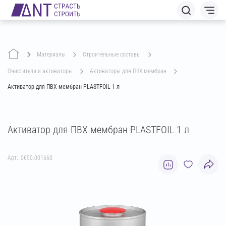
Материалы
строительные составы
очистители и активаторы
активаторы для ПВХ мембран
Активатор для ПВХ мембран PLASTFOIL 1 л
Активатор для ПВХ мембран PLASTFOIL 1 л
Арт.: 0690.001660