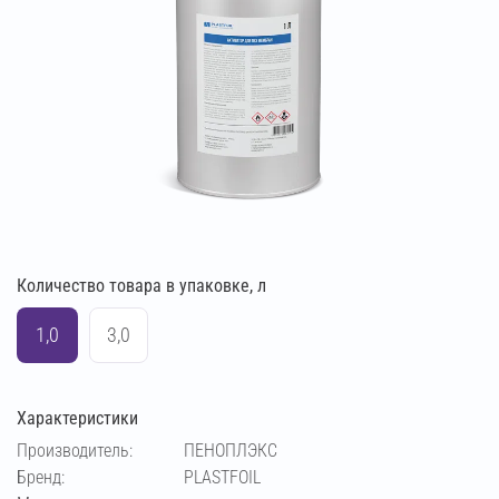
Количество товара в упаковке, л
1,0
3,0
Характеристики
Производитель:
ПЕНОПЛЭКС
Бренд:
PLASTFOIL