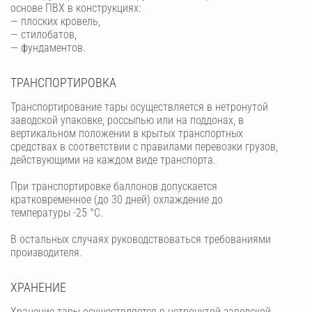
основе ПВХ в конструкциях:
— плоских кровель,
— стилобатов,
— фундаментов.
ТРАНСПОРТИРОВКА
Транспортирование тары осуществляется в нетронутой
заводской упаковке, россыпью или на поддонах, в
вертикальном положении в крытых транспортных
средствах в соответствии с правилами перевозки грузов,
действующими на каждом виде транспорта.
При транспортировке баллонов допускается
кратковременное (до 30 дней) охлаждение до
температуры -25 °С.
В остальных случаях руководствоваться требованиями
производителя.
ХРАНЕНИЕ
Хранение тары осуществляется в нетронутой заводской